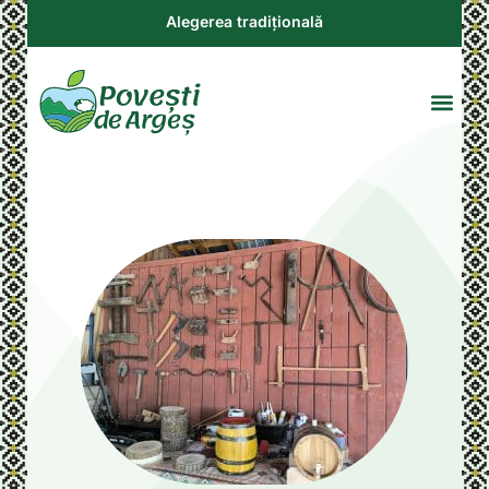
Alegerea tradițională