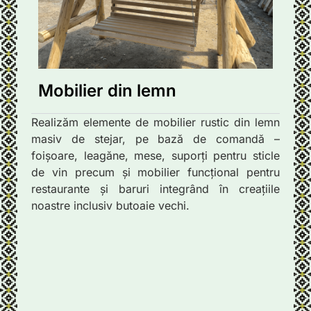
Mobilier din lemn
Realizăm elemente de mobilier rustic din lemn
masiv de stejar, pe bază de comandă –
foișoare, leagăne, mese, suporți pentru sticle
de vin precum și mobilier funcțional pentru
restaurante și baruri integrând în creațiile
noastre inclusiv butoaie vechi.