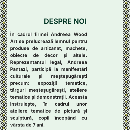
DESPRE NOI
În cadrul firmei Andreea Wood
Art se prelucrează lemnul pentru
produse de artizanat, machete,
obiecte de decor și altele.
Reprezentantul legal, Andreea
Pantazi, participă la manifestări
culturale și meșteșugărești
precum: expoziții tematice,
târguri meșteșugărești, ateliere
tematice și demonstrații. Aceasta
instruiește, în cadrul unor
ateliere tematice de pictură și
sculptură, copii începând cu
vârsta de 7 ani.