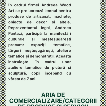
În cadrul firmei Andreea Wood
Art se prelucrează lemnul pentru
produse de artizanat, machete,
obiecte de decor și altele.
Reprezentantul legal, Andreea
Pantazi, participă la manifestări
culturale și meșteșugărești
precum: expoziții tematice,
târguri meșteșugărești, ateliere
tematice și demonstrații. Aceasta
instruiește, în cadrul unor
ateliere tematice de pictură și
sculptură, copii începând cu
vârsta de 7 ani.
ARIA DE
COMERCIALIZARE/CATEGORII