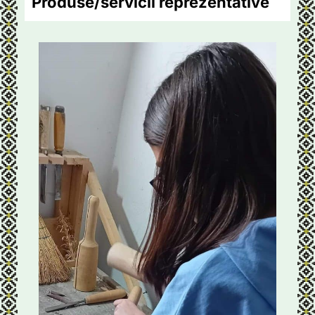
Produse/servicii reprezentative