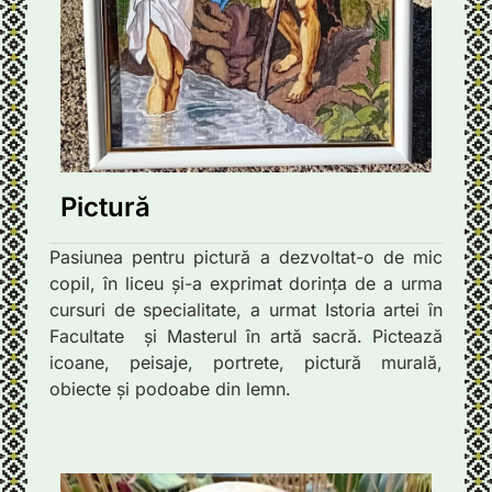
Pictură
Pasiunea pentru pictură a dezvoltat-o de mic
copil, în liceu și-a exprimat dorința de a urma
cursuri de specialitate, a urmat Istoria artei în
Facultate și Masterul în artă sacră. Pictează
icoane, peisaje, portrete, pictură murală,
obiecte și podoabe din lemn.